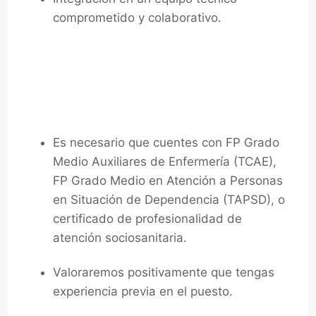
comprometido y colaborativo.
Requisitos:
Es necesario que cuentes con FP Grado
Medio Auxiliares de Enfermería (TCAE),
FP Grado Medio en Atención a Personas
en Situación de Dependencia (TAPSD), o
certificado de profesionalidad de
atención sociosanitaria.
Valoraremos positivamente que tengas
experiencia previa en el puesto.