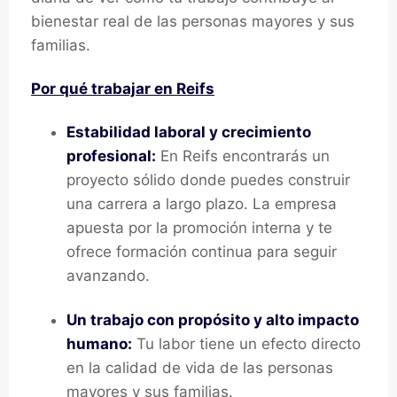
bienestar real de las personas mayores y sus
familias.
Por qué trabajar en Reifs
Estabilidad laboral y crecimiento
profesional:
En Reifs encontrarás un
proyecto sólido donde puedes construir
una carrera a largo plazo. La empresa
apuesta por la promoción interna y te
ofrece formación continua para seguir
avanzando.
Un trabajo con propósito y alto impacto
humano:
Tu labor tiene un efecto directo
en la calidad de vida de las personas
mayores y sus familias.