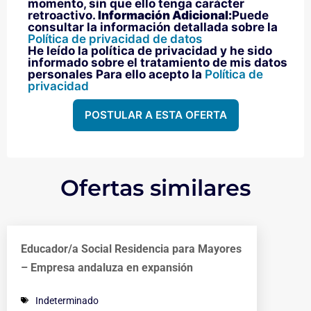
momento, sin que ello tenga carácter
retroactivo.
Información Adicional:
Puede
consultar la información detallada sobre la
Política de privacidad de datos
He leído la política de privacidad y he sido
informado sobre el tratamiento de mis datos
personales Para ello acepto la
Política de
privacidad
POSTULAR A ESTA OFERTA
Ofertas similares
Educador/a Social Residencia para Mayores
– Empresa andaluza en expansión
Indeterminado