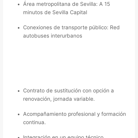
Área metropolitana de Sevilla: A 15
minutos de Sevilla Capital
Conexiones de transporte público: Red
autobuses interurbanos
Te ofrecemos:
Contrato de sustitución con opción a
renovación, jornada variable.
Acompañamiento profesional y formación
continua.
Integración en un equipo técnico