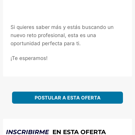
Si quieres saber más y estás buscando un
nuevo reto profesional, esta es una
oportunidad perfecta para ti.
¡Te esperamos!
POSTULAR A ESTA OFERTA
INSCRIBIRME
EN ESTA OFERTA