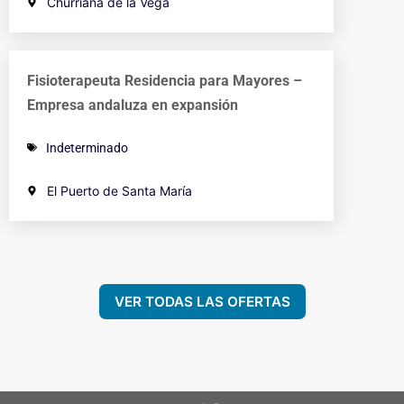
Churriana de la Vega
Fisioterapeuta Residencia para Mayores –
Empresa andaluza en expansión
Indeterminado
El Puerto de Santa María
VER TODAS LAS OFERTAS