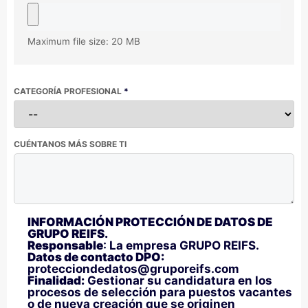
Maximum file size: 20 MB
CATEGORÍA PROFESIONAL
*
CUÉNTANOS MÁS SOBRE TI
INFORMACIÓN PROTECCIÓN DE DATOS DE
GRUPO REIFS.
Responsable
: La empresa GRUPO REIFS.
Datos de contacto DPO:
protecciondedatos@gruporeifs.com
Finalidad:
Gestionar su candidatura en los
procesos de selección para puestos vacantes
o de nueva creación que se originen