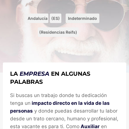
Andalucía
(ES)
Indeterminado
(Residencias Reifs)
LA
EMPRESA
EN ALGUNAS
PALABRAS
Si buscas un trabajo donde tu dedicación
tenga un
impacto directo en la vida de las
personas
y donde puedas desarrollar tu labor
desde un trato cercano, humano y profesional,
esta vacante es para ti. Como
Auxiliar
en