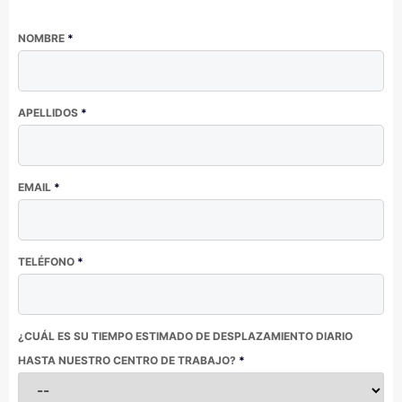
NOMBRE
*
APELLIDOS
*
EMAIL
*
TELÉFONO
*
¿CUÁL ES SU TIEMPO ESTIMADO DE DESPLAZAMIENTO DIARIO
HASTA NUESTRO CENTRO DE TRABAJO?
*