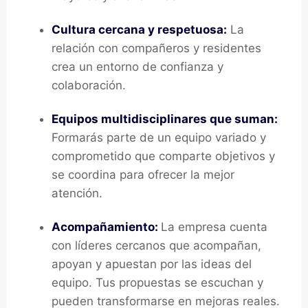
Cultura cercana y respetuosa:
La
relación con compañeros y residentes
crea un entorno de confianza y
colaboración.
Equipos multidisciplinares que suman:
Formarás parte de un equipo variado y
comprometido que comparte objetivos y
se coordina para ofrecer la mejor
atención.
Acompañamiento:
La empresa cuenta
con líderes cercanos que acompañan,
apoyan y apuestan por las ideas del
equipo. Tus propuestas se escuchan y
pueden transformarse en mejoras reales.