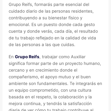
Grupo Reifs, formarás parte esencial del
cuidado diario de las personas residentes,
contribuyendo a su bienestar físico y
emocional. Es un puesto donde cada gesto
cuenta y donde verás, cada día, el resultado
de tu trabajo reflejado en la calidad de vida
de las personas a las que cuidas.
En
Grupo Reifs
, trabajar como Auxiliar
significa formar parte de un proyecto humano,
cercano y en crecimiento donde el
compañerismo, el apoyo mutuo y el buen
ambiente son fundamentales. Te integrarás en
un equipo comprometido, con una cultura
basada en el respeto, la colaboración y la
mejora continua, y tendrás la satisfacción
diaria de ver cómo tu trabajo contribuye al