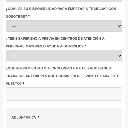
¿CUÁL ES SU DISPONIBILIDAD PARA EMPEZAR A TRABAJAR CON
NOSOTROS?
*
¿TIENE EXPERIENCIA PREVIA EN CENTROS DE ATENCIÓN A
PERSONAS MAYORES O AYUDA A DOMICILIO?
*
¿QUÉ HERRAMIENTAS O TECNOLOGÍAS HA UTILIZADO EN SUS
TRABAJOS ANTERIORES QUE CONSIDERA RELEVANTES PARA ESTE
PUESTO?
*
ADJUNTAR CV
*