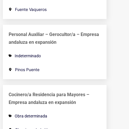
Fuente Vaqueros
Personal Auxiliar – Gerocultor/a – Empresa
andaluza en expansión
Indeterminado
Pinos Puente
Cocinero/a Residencia para Mayores –
Empresa andaluza en expansión
Obra determinada