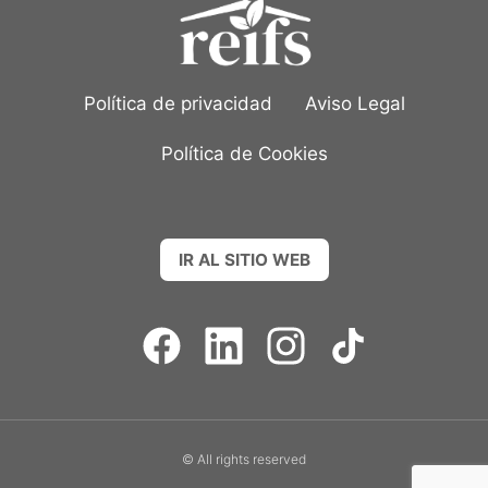
Política de privacidad
Aviso Legal
Política de Cookies
IR AL SITIO WEB
© All rights reserved