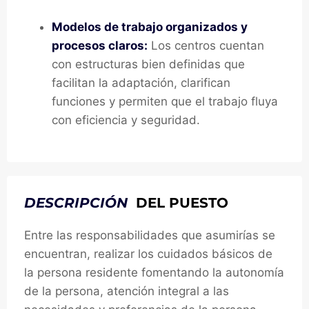
Modelos de trabajo organizados y
procesos claros:
Los centros cuentan
con estructuras bien definidas que
facilitan la adaptación, clarifican
funciones y permiten que el trabajo fluya
con eficiencia y seguridad.
DESCRIPCIÓN
DEL PUESTO
Entre las responsabilidades que asumirías se
encuentran, realizar los cuidados básicos de
la persona residente fomentando la autonomía
de la persona, atención integral a las