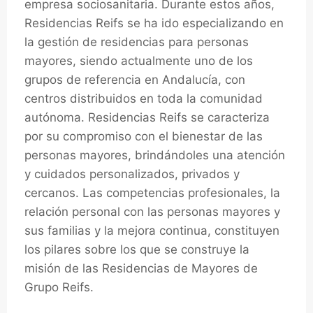
empresa sociosanitaria. Durante estos años,
Residencias Reifs se ha ido especializando en
la gestión de residencias para personas
mayores, siendo actualmente uno de los
grupos de referencia en Andalucía, con
centros distribuidos en toda la comunidad
autónoma. Residencias Reifs se caracteriza
por su compromiso con el bienestar de las
personas mayores, brindándoles una atención
y cuidados personalizados, privados y
cercanos. Las competencias profesionales, la
relación personal con las personas mayores y
sus familias y la mejora continua, constituyen
los pilares sobre los que se construye la
misión de las Residencias de Mayores de
Grupo Reifs.