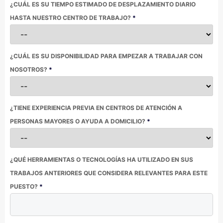
¿CUÁL ES SU TIEMPO ESTIMADO DE DESPLAZAMIENTO DIARIO
HASTA NUESTRO CENTRO DE TRABAJO?
*
¿CUÁL ES SU DISPONIBILIDAD PARA EMPEZAR A TRABAJAR CON
NOSOTROS?
*
¿TIENE EXPERIENCIA PREVIA EN CENTROS DE ATENCIÓN A
PERSONAS MAYORES O AYUDA A DOMICILIO?
*
¿QUÉ HERRAMIENTAS O TECNOLOGÍAS HA UTILIZADO EN SUS
TRABAJOS ANTERIORES QUE CONSIDERA RELEVANTES PARA ESTE
PUESTO?
*