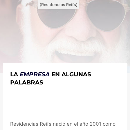
(Residencias Reifs)
LA
EMPRESA
EN ALGUNAS
PALABRAS
Conoce Residencias
Reifs
Residencias Reifs nació en el año 2001 como