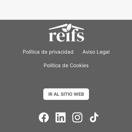
Política de privacidad
Aviso Legal
Política de Cookies
IR AL SITIO WEB