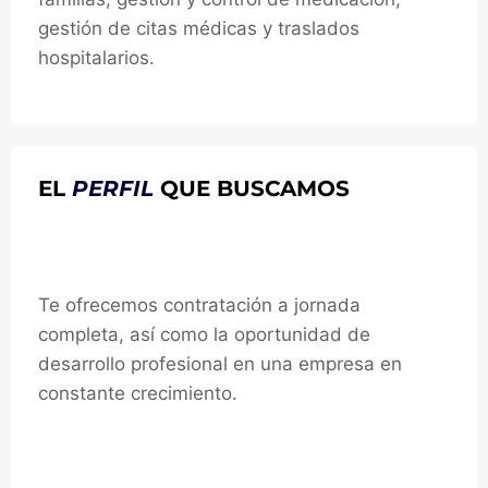
gestión de citas médicas y traslados
hospitalarios.
EL
PERFIL
QUE BUSCAMOS
Te ofrecemos:
Te ofrecemos contratación a jornada
completa, así como la oportunidad de
desarrollo profesional en una empresa en
constante crecimiento.
Requisitos: