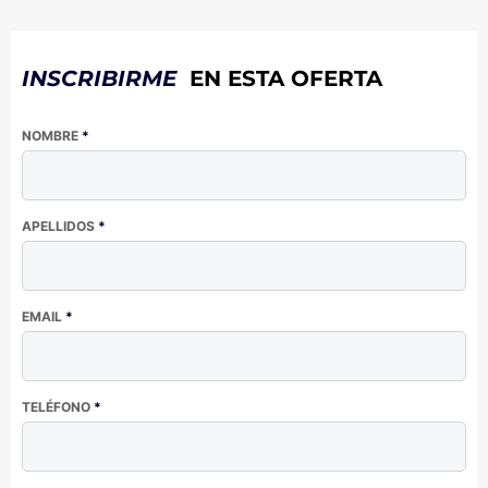
INSCRIBIRME
EN ESTA OFERTA
NOMBRE
*
APELLIDOS
*
EMAIL
*
TELÉFONO
*