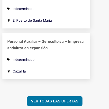
Indeterminado
El Puerto de Santa María
Personal Auxiliar – Gerocultor/a – Empresa
andaluza en expansión
Indeterminado
Cazalilla
VER TODAS LAS OFERTAS