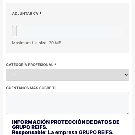
ADJUNTAR CV
*
Maximum file size: 20 MB
CATEGORÍA PROFESIONAL
*
CUÉNTANOS MÁS SOBRE TI
INFORMACIÓN PROTECCIÓN DE DATOS DE
GRUPO REIFS.
Responsable
: La empresa GRUPO REIFS.