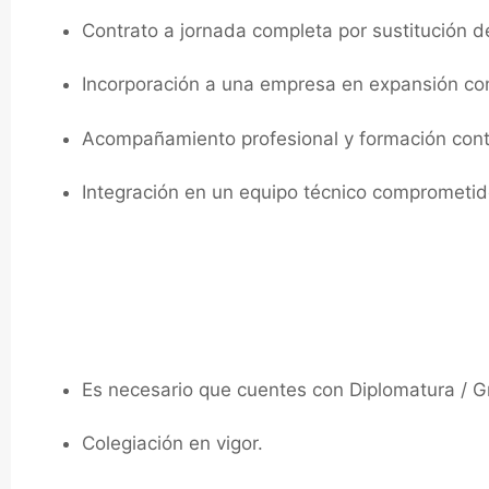
Contrato a jornada completa por sustitución
Incorporación a una empresa en expansión con
Acompañamiento profesional y formación cont
Integración en un equipo técnico comprometido
Requisitos:
Es necesario que cuentes con Diplomatura / Gr
Colegiación en vigor.