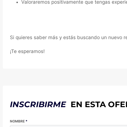
Valoraremos positivamente que tengas experien
Si quieres saber más y estás buscando un nuevo ret
¡Te esperamos!
INSCRIBIRME
EN ESTA OFE
NOMBRE
*