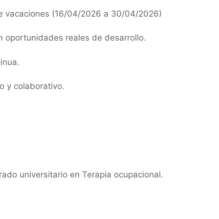
 de vacaciones (16/04/2026 a 30/04/2026)
 oportunidades reales de desarrollo.
inua.
 y colaborativo.
ado universitario en Terapia ocupacional.