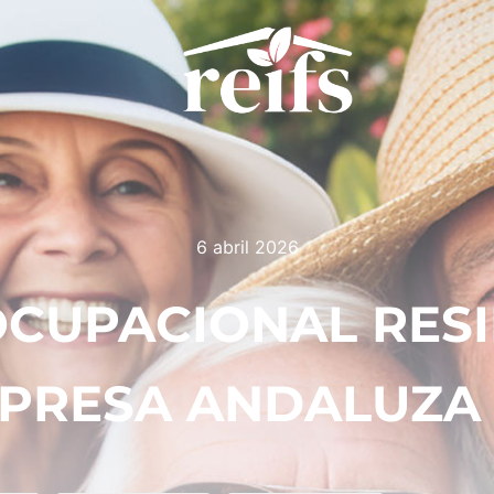
6 abril 2026
OCUPACIONAL RESI
PRESA ANDALUZA