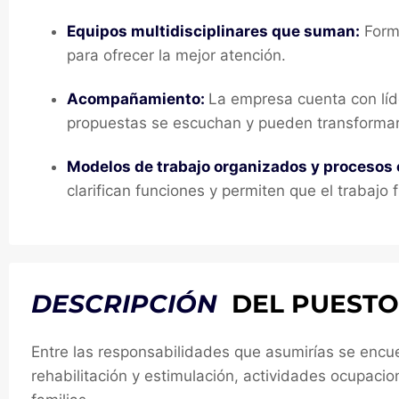
Equipos multidisciplinares que suman:
Forma
para ofrecer la mejor atención.
Acompañamiento:
La empresa cuenta con líd
propuestas se escuchan y pueden transformar
Modelos de trabajo organizados y procesos 
clarifican funciones y permiten que el trabajo 
DESCRIPCIÓN
DEL PUESTO
Entre las responsabilidades que asumirías se encue
rehabilitación y estimulación, actividades ocupacion