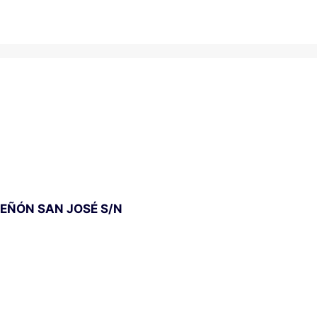
PEÑÓN SAN JOSÉ S/N