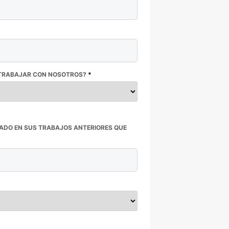
A TRABAJAR CON NOSOTROS?
*
ZADO EN SUS TRABAJOS ANTERIORES QUE