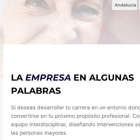
Andalucía
LA
EMPRESA
EN ALGUNAS
PALABRAS
Si deseas desarrollar tu carrera en un entorno don
convertirse en tu próximo propósito profesional. 
equipo interdisciplinar, diseñando intervenciones s
las personas mayores.