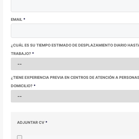
EMAIL
*
¿CUÁL ES SU TIEMPO ESTIMADO DE DESPLAZAMIENTO DIARIO HAS
TRABAJO?
*
¿TIENE EXPERIENCIA PREVIA EN CENTROS DE ATENCIÓN A PERSONA
DOMICILIO?
*
ADJUNTAR CV
*