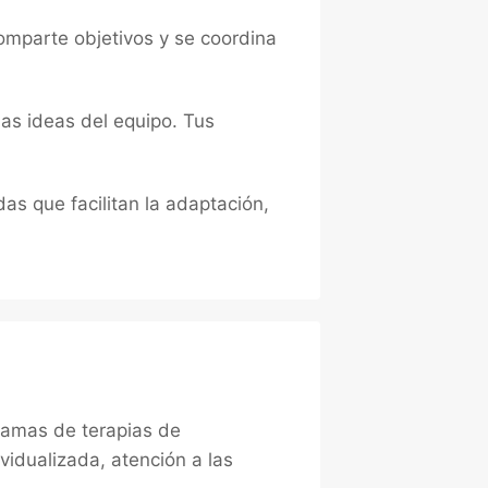
mparte objetivos y se coordina
as ideas del equipo. Tus
as que facilitan la adaptación,
gramas de terapias de
ividualizada, atención a las