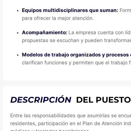
Equipos multidisciplinares que suman:
Forma
para ofrecer la mejor atención.
Acompañamiento:
La empresa cuenta con líd
propuestas se escuchan y pueden transformar
Modelos de trabajo organizados y procesos 
clarifican funciones y permiten que el trabajo 
DESCRIPCIÓN
DEL PUESTO
Entre las responsabilidades que asumirías se encuen
residentes, participación en el Plan de Atención Ind