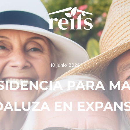
10 junio 2026
SIDENCIA PARA MA
ALUZA EN EXPAN