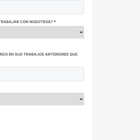
A TRABAJAR CON NOSOTROS?
*
ZADO EN SUS TRABAJOS ANTERIORES QUE