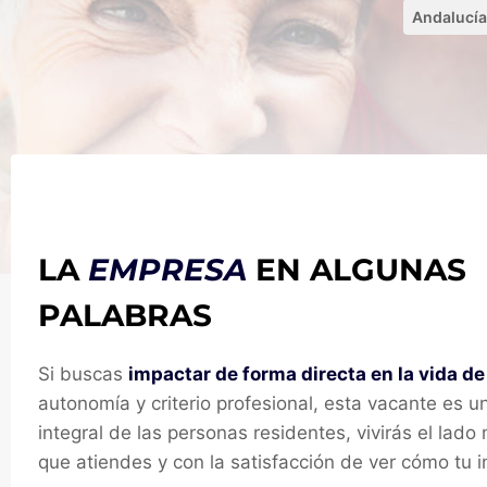
Andalucía
LA
EMPRESA
EN ALGUNAS
PALABRAS
Si buscas
impactar de forma directa en la vida d
autonomía y criterio profesional, esta vacante es
integral de las personas residentes, vivirás el la
que atiendes y con la satisfacción de ver cómo tu i