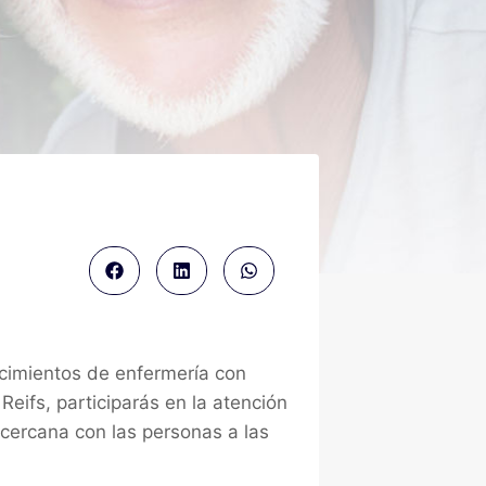
cimientos de enfermería con
Reifs, participarás en la atención
 cercana con las personas a las