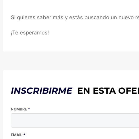
Si quieres saber más y estás buscando un nuevo ret
¡Te esperamos!
INSCRIBIRME
EN ESTA OFE
NOMBRE
*
EMAIL
*