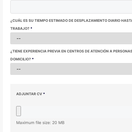
¿CUÁL ES SU TIEMPO ESTIMADO DE DESPLAZAMIENTO DIARIO HAS
TRABAJO?
*
¿TIENE EXPERIENCIA PREVIA EN CENTROS DE ATENCIÓN A PERSONA
DOMICILIO?
*
ADJUNTAR CV
*
Maximum file size: 20 MB