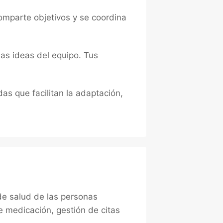
mparte objetivos y se coordina
as ideas del equipo. Tus
as que facilitan la adaptación,
 de salud de las personas
de medicación, gestión de citas