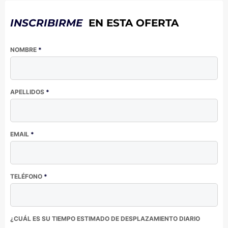
INSCRIBIRME
EN ESTA OFERTA
NOMBRE
*
APELLIDOS
*
EMAIL
*
TELÉFONO
*
¿CUÁL ES SU TIEMPO ESTIMADO DE DESPLAZAMIENTO DIARIO