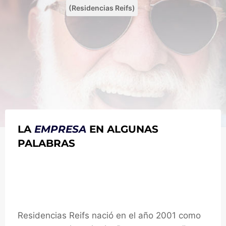
(Residencias Reifs)
LA
EMPRESA
EN ALGUNAS
PALABRAS
Conoce Residencias
Reifs
Residencias Reifs nació en el año 2001 como