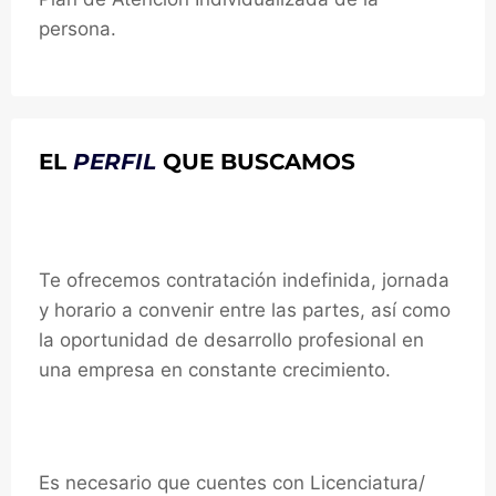
persona.
EL
PERFIL
QUE BUSCAMOS
Te ofrecemos:
Te ofrecemos contratación indefinida, jornada
y horario a convenir entre las partes, así como
la oportunidad de desarrollo profesional en
una empresa en constante crecimiento.
Requisitos:
Es necesario que cuentes con Licenciatura/