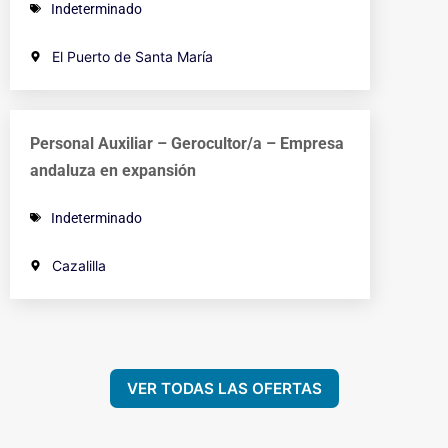
Indeterminado
El Puerto de Santa María
Personal Auxiliar – Gerocultor/a – Empresa
andaluza en expansión
Indeterminado
Cazalilla
VER TODAS LAS OFERTAS