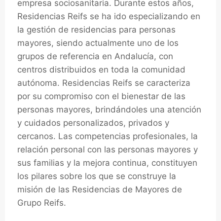
empresa sociosanitaria. Durante estos años,
Residencias Reifs se ha ido especializando en
la gestión de residencias para personas
mayores, siendo actualmente uno de los
grupos de referencia en Andalucía, con
centros distribuidos en toda la comunidad
autónoma. Residencias Reifs se caracteriza
por su compromiso con el bienestar de las
personas mayores, brindándoles una atención
y cuidados personalizados, privados y
cercanos. Las competencias profesionales, la
relación personal con las personas mayores y
sus familias y la mejora continua, constituyen
los pilares sobre los que se construye la
misión de las Residencias de Mayores de
Grupo Reifs.