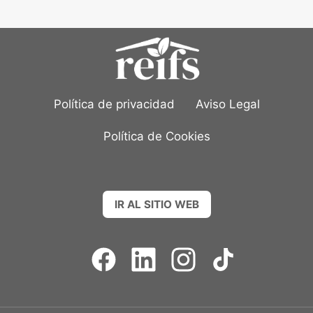
Política de privacidad
Aviso Legal
Política de Cookies
IR AL SITIO WEB