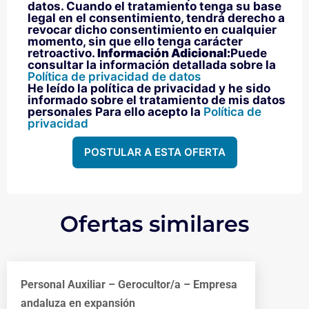
datos. Cuando el tratamiento tenga su base
legal en el consentimiento, tendrá derecho a
revocar dicho consentimiento en cualquier
momento, sin que ello tenga carácter
retroactivo.
Información Adicional:
Puede
consultar la información detallada sobre la
Política de privacidad de datos
He leído la política de privacidad y he sido
informado sobre el tratamiento de mis datos
personales Para ello acepto la
Política de
privacidad
POSTULAR A ESTA OFERTA
Ofertas similares
Personal Auxiliar – Gerocultor/a – Empresa
andaluza en expansión